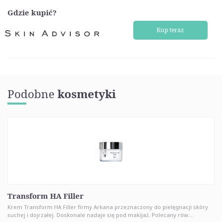
Gdzie kupić?
Kup teraz
Podobne
kosmetyki
Transform HA Filler
Krem Transform HA Filler firmy Arkana przeznaczony do pielęgnacji skóry
suchej i dojrzałej. Doskonale nadaje się pod makijaż. Polecany rów...