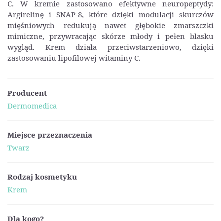
C. W kremie zastosowano efektywne neuropeptydy:
Argirelinę i SNAP-8, które dzięki modulacji skurczów
mięśniowych redukują nawet głębokie zmarszczki
mimiczne, przywracając skórze młody i pełen blasku
wygląd. Krem działa przeciwstarzeniowo, dzięki
zastosowaniu lipofilowej witaminy C.
Producent
Dermomedica
Miejsce przeznaczenia
Twarz
Rodzaj kosmetyku
Krem
Dla kogo?