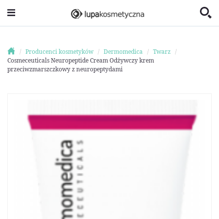
Producenci kosmetyków
Dermomedica
Twarz
Cosmeceuticals Neuropeptide Cream Odżywczy krem
przeciwzmarszczkowy z neuropeptydami