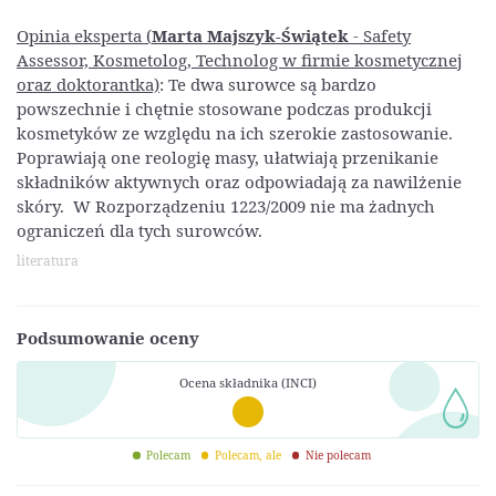
Opinia eksperta (
Marta Majszyk-Świątek
- Safety
Assessor, Kosmetolog, Technolog w firmie kosmetycznej
oraz doktorantka)
: Te dwa surowce są bardzo
powszechnie i chętnie stosowane podczas produkcji
kosmetyków ze względu na ich szerokie zastosowanie.
Poprawiają one reologię masy, ułatwiają przenikanie
składników aktywnych oraz odpowiadają za nawilżenie
skóry. W Rozporządzeniu 1223/2009 nie ma żadnych
ograniczeń dla tych surowców.
literatura
Podsumowanie oceny
Ocena składnika (INCI)
Polecam
Polecam, ale
Nie polecam