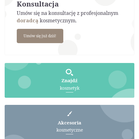
Konsultacja
Umów się na konsultację z profesjonalnym
doradcą
kosmetycznym.
Umów się już dziś!
Znajdź
kosmetyk
Akcesoria
kosmetyczne