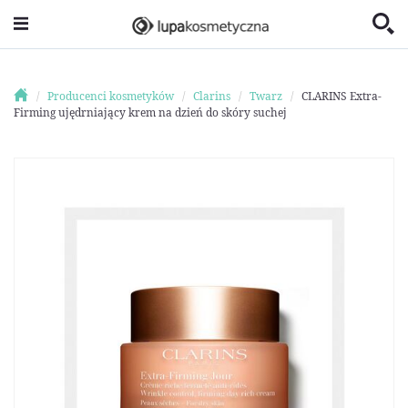
Producenci kosmetyków
Clarins
Twarz
CLARINS Extra-
Firming ujędrniający krem na dzień do skóry suchej