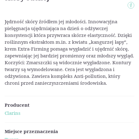
Jędrność skóry źródłem jej młodości. Innowacyjna
pielęgnacja ujędrniająca na dzień o odżywczej
konsystencji która przywraca skórze elastyczność. Dzięki
roślinnym ekstraktom m.in. z kwiatu „kangurzej łapy”,
krem Extra-Firming pomaga wygładzić i ujędrnić skórę,
zapewniając jej bardziej promienny oraz młodszy wygląd.
Korzyści: Zmarszczki są widocznie wygładzone. Kontury
twarzy są wymodelowane. Cera jest wygładzona i
odżywiona. Zawiera kompleks Anti-pollution, który
chroni przed zanieczyszczeniami środowiska.
Producent
Clarins
Miejsce przeznaczenia