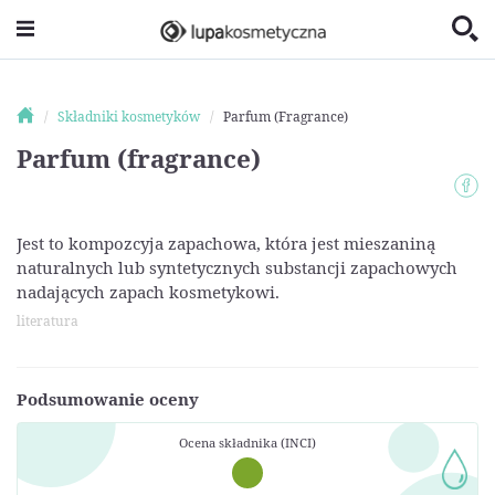
Składniki kosmetyków
Parfum (Fragrance)
Parfum (fragrance)
Jest to kompozcyja zapachowa, która jest mieszaniną
naturalnych lub syntetycznych substancji zapachowych
nadających zapach kosmetykowi.
literatura
Podsumowanie oceny
Ocena składnika (INCI)