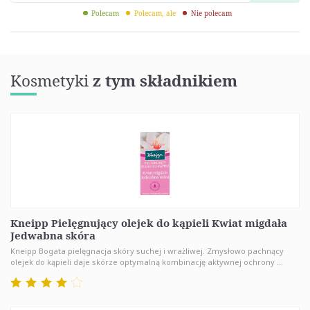
Polecam
Polecam, ale
Nie polecam
Kosmetyki
z tym składnikiem
Kneipp Pielęgnujący olejek do kąpieli Kwiat migdała
Jedwabna skóra
Kneipp Bogata pielęgnacja skóry suchej i wrażliwej. Zmysłowo pachnący
olejek do kąpieli daje skórze optymalną kombinację aktywnej ochrony ...