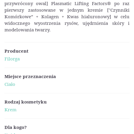
przywrócony owal] Plasmatic Lifting Factors® po raz
pierwszy zastosowane w jednym kremie ["Czynniki
Komórkowe” + Kolagen + Kwas hialuronowy] w celu
widocznego wyostrzenia rysów, ujędrnienia skóry i
modelowania twarzy.
Producent
Filorga
Miejsce przeznaczenia
Ciało
Rodzaj kosmetyku
Krem
Dla kogo?