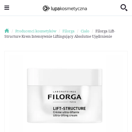
Producenci kosmetyków
Filorga
Ciało
Filorga Lift-
Structure Krem Intensywnie Liftingujący Absolutne Ujędrnienie