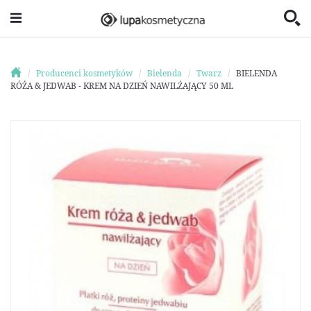
Producenci kosmetyków
Bielenda
Twarz
BIELENDA
RÓŻA & JEDWAB - KREM NA DZIEŃ NAWILŻAJĄCY 50 ML