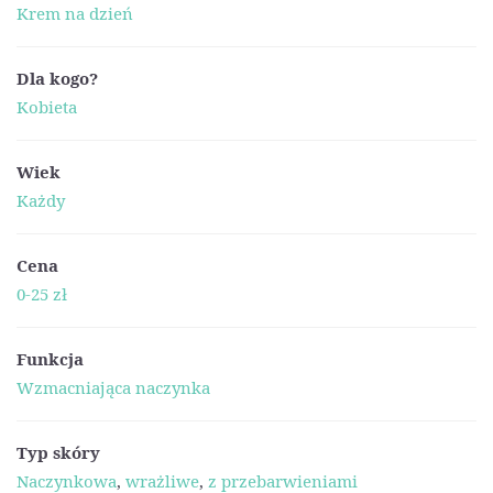
Krem na dzień
Dla kogo?
Kobieta
Wiek
Każdy
Cena
0-25 zł
Funkcja
Wzmacniająca naczynka
Typ skóry
Naczynkowa
,
wrażliwe
,
z przebarwieniami