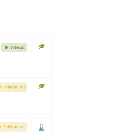
Polecam
Polecam, ale
Polecam, ale