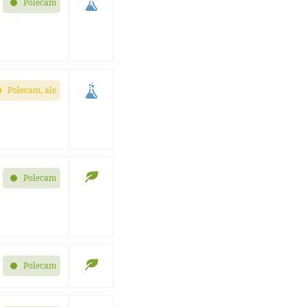
Polecam
Polecam, ale
Polecam
Polecam