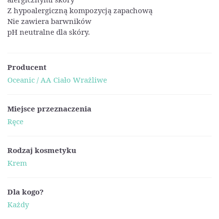
Z hypoalergiczną kompozycją zapachową
Nie zawiera barwników
pH neutralne dla skóry.
Producent
Oceanic / AA Ciało Wrażliwe
Miejsce przeznaczenia
Ręce
Rodzaj kosmetyku
Krem
Dla kogo?
Każdy