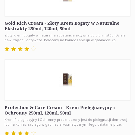
Gold Rich Cream - Złoty Krem Bogaty w Naturalne
Ekstrakty 250ml, 120ml, 50ml
Złoty Krem Bogaty w naturalne substancje aktywne do dłoni i stóp. Działa
nawilżająco i odżywczo. Polecany na koniec zabiegu w gabinecie ko...
Protection & Care Cream - Krem Pielęgnacyjny i
Ochronny 250ml, 120ml, 50ml
Krem Pielęgnacyjny i Ochronny przeznaczony jest do pielęgnacji domowej
lub na koniec zabiegu w gabinecie kosmetycznym. Jego działanie prze...