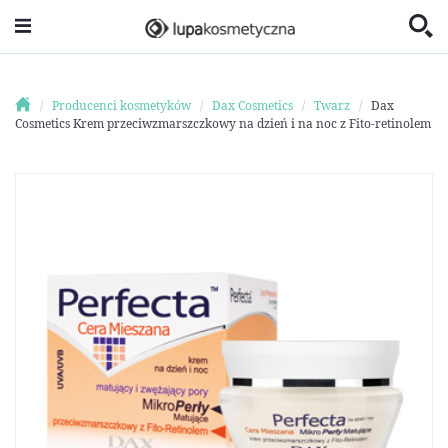
Producenci kosmetyków
Dax Cosmetics
Twarz
Dax
Cosmetics Krem przeciwzmarszczkowy na dzień i na noc z Fito-retinolem