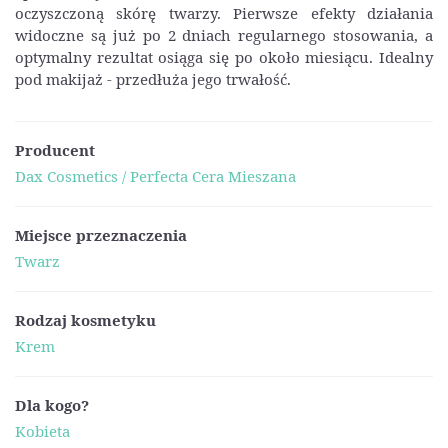
oczyszczoną skórę twarzy. Pierwsze efekty działania
widoczne są już po 2 dniach regularnego stosowania, a
optymalny rezultat osiąga się po około miesiącu. Idealny
pod makijaż - przedłuża jego trwałość.
Producent
Dax Cosmetics / Perfecta Cera Mieszana
Miejsce przeznaczenia
Twarz
Rodzaj kosmetyku
Krem
Dla kogo?
Kobieta