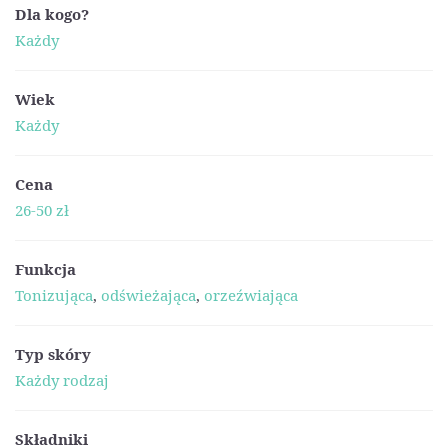
Dla kogo?
Każdy
Wiek
Każdy
Cena
26-50 zł
Funkcja
Tonizująca
,
odświeżająca
,
orzeźwiająca
Typ skóry
Każdy rodzaj
Składniki