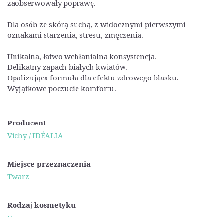
zaobserwowały poprawę.
Dla osób ze skórą suchą, z widocznymi pierwszymi
oznakami starzenia, stresu, zmęczenia.
Unikalna, łatwo wchłanialna konsystencja.
Delikatny zapach białych kwiatów.
Opalizująca formuła dla efektu zdrowego blasku.
Wyjątkowe poczucie komfortu.
Producent
Vichy / IDÉALIA
Miejsce przeznaczenia
Twarz
Rodzaj kosmetyku