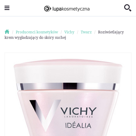
Producenci kosmetyków
Vichy
Twarz
Rozświetlający
krem wygładzający do skóry suchej