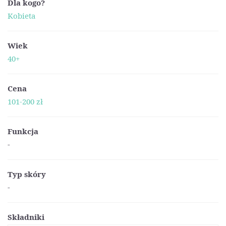
Dla kogo?
Kobieta
Wiek
40+
Cena
101-200 zł
Funkcja
-
Typ skóry
-
Składniki