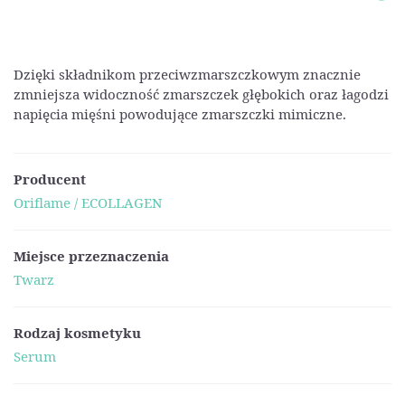
Dzięki składnikom przeciwzmarszczkowym znacznie
zmniejsza widoczność zmarszczek głębokich oraz łagodzi
napięcia mięśni powodujące zmarszczki mimiczne.
Producent
Oriflame / ECOLLAGEN
Miejsce przeznaczenia
Twarz
Rodzaj kosmetyku
Serum