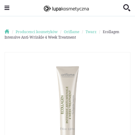
Producenci kosmetyków
Oriflame
Twarz
Ecollagen
Intensive Anti-Wrinkle 4 Week Treatment