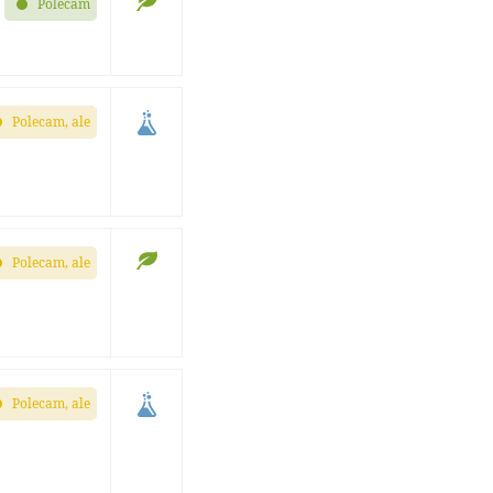
Polecam
Polecam, ale
Polecam, ale
Polecam, ale