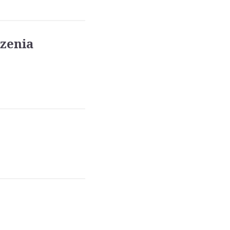
zenia