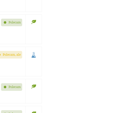
Polecam
Polecam, ale
Polecam