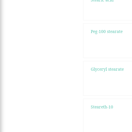
Peg-100 stearate
Glyceryl stearate
Steareth-10