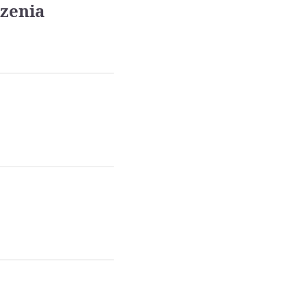
zenia