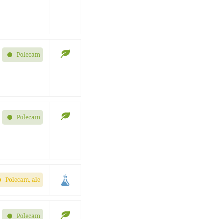
Polecam
Polecam
Polecam, ale
Polecam