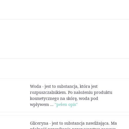
Woda - jest to substancja, która jest
rozpuszczalnikiem. Po nałożeniu produktu
kosmetycznego na skórę, woda pod
wpływem ...
"pełen opis"
Gliceryna - jest to substancja nawilżająca. Ma