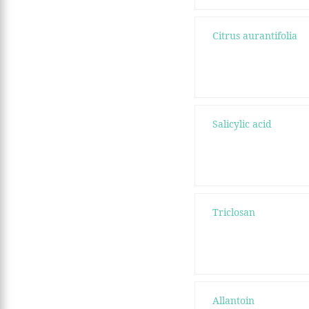
Citrus aurantifolia
Salicylic acid
Triclosan
Allantoin