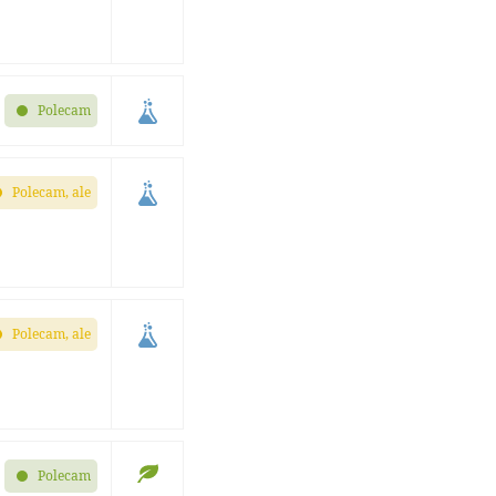
Polecam
Polecam, ale
Polecam, ale
Polecam