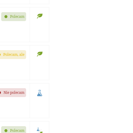
Polecam
Polecam, ale
Nie polecam
Polecam