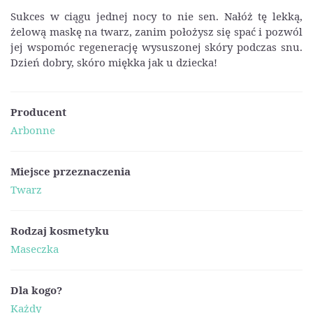
Sukces w ciągu jednej nocy to nie sen. Nałóż tę lekką,
żelową maskę na twarz, zanim położysz się spać i pozwól
jej wspomóc regenerację wysuszonej skóry podczas snu.
Dzień dobry, skóro miękka jak u dziecka!
Producent
Arbonne
Miejsce przeznaczenia
Twarz
Rodzaj kosmetyku
Maseczka
Dla kogo?
Każdy