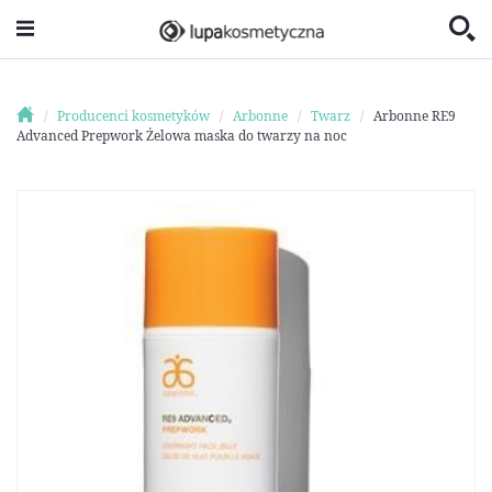
Producenci kosmetyków
Arbonne
Twarz
Arbonne RE9
Advanced Prepwork Żelowa maska do twarzy na noc