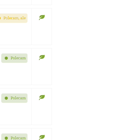
Polecam, ale
Polecam
Polecam
Polecam