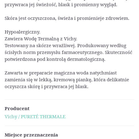
przywraca jej świeżość, blask i promienny wygląd.
Skóra jest oczyszczona, świeża i promienieje zdrowiem.
Hypoalergiczny.
Zawiera Wodę Termalną z Vichy.
Testowany na skórze wrażliwej. Produkowany według
ścisłych norm przemysłu farmaceutycznego. Skuteczność
potwierdzona pod kontrolą dermatologiczną.
Zawarta w preparacie magiczna woda natychmiast
zamienia się w lekką, kremową piankę, która delikatnie
oczyszcza skórę i przywraca jej blask.
Producent
Vichy / PURETÉ THERMALE
Miejsce przeznaczenia