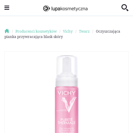
Producenci kosmetyków
Vichy
Twarz
Oczyszczająca
pianka przywracająca blask skóry