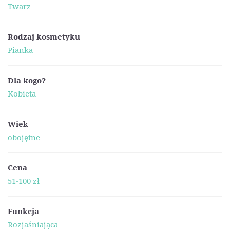
Twarz
Rodzaj kosmetyku
Pianka
Dla kogo?
Kobieta
Wiek
obojętne
Cena
51-100 zł
Funkcja
Rozjaśniająca