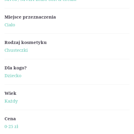
Miejsce przeznaczenia
Ciało
Rodzaj kosmetyku
Chusteczki
Dla kogo?
Dziecko
Wiek
Każdy
Cena
0-25 zł