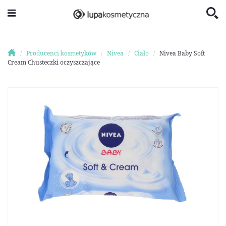
Producenci kosmetyków
Nivea
Ciało
Nivea Baby Soft
Cream Chusteczki oczyszczające