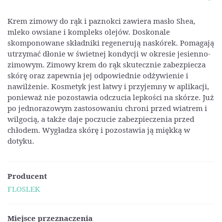
Krem zimowy do rąk i paznokci zawiera masło Shea,
mleko owsiane i kompleks olejów. Doskonale
skomponowane składniki regenerują naskórek. Pomagają
utrzymać dłonie w świetnej kondycji w okresie jesienno-
zimowym. Zimowy krem do rąk skutecznie zabezpiecza
skórę oraz zapewnia jej odpowiednie odżywienie i
nawilżenie. Kosmetyk jest łatwy i przyjemny w aplikacji,
ponieważ nie pozostawia odczucia lepkości na skórze. Już
po jednorazowym zastosowaniu chroni przed wiatrem i
wilgocią, a także daje poczucie zabezpieczenia przed
chłodem. Wygładza skórę i pozostawia ją miękką w
dotyku.
Producent
FLOSLEK
Miejsce przeznaczenia