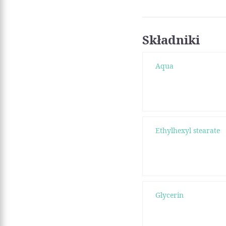
Składniki
Aqua
Ethylhexyl stearate
Glycerin