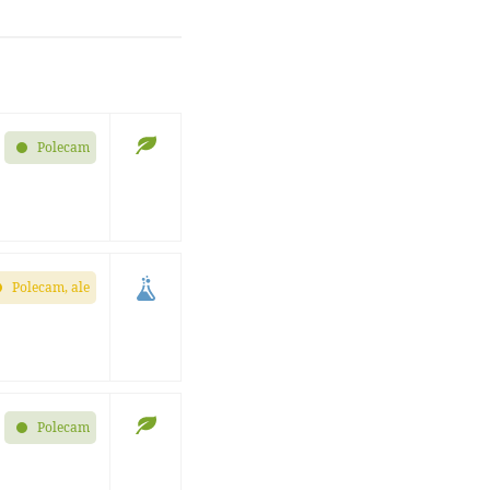
Polecam
Polecam, ale
Polecam