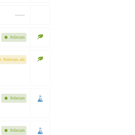
--------
Polecam
Polecam, ale
Polecam
Polecam