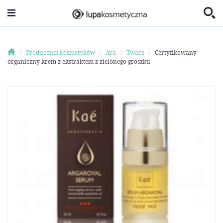
Producenci kosmetyków
Ava
Twarz
Certyfikowany
organiczny krem z ekstraktem z zielonego groszku