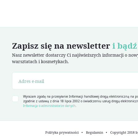
Zapisz się na newsletter
i bądź
Nasz newsletter dostarczy Ci najświeższych informacji o no
warsztatach i kosmetykach.
Wyrażam zgodę na przesyłanie Informacji handlowej drogą elektroniczną na po
zgodnie z ustawą z dnia 18 lipca 2002 o świadczeniu usług drogą elektroniczn
Informacja o administratorze danych
.
Polityka prywatności
Regulamin
Copyright 2018 