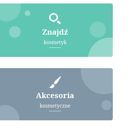
Znajdź
kosmetyk
Akcesoria
kosmetyczne