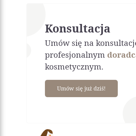
Konsultacja
Umów się na konsultacj
profesjonalnym
doradc
kosmetycznym.
Umów się już dziś!