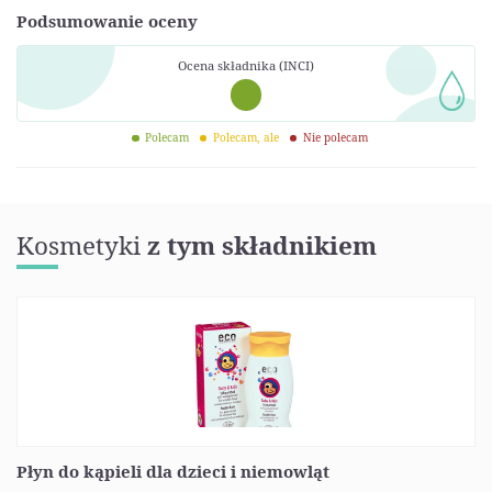
Podsumowanie oceny
Ocena składnika (INCI)
Polecam
Polecam, ale
Nie polecam
Kosmetyki
z tym składnikiem
Płyn do kąpieli dla dzieci i niemowląt