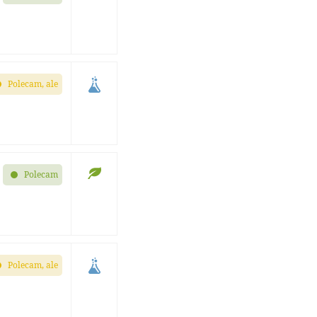
Polecam, ale
Polecam
Polecam, ale