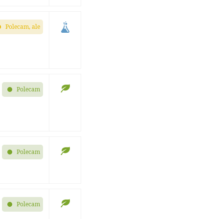
Polecam, ale
Polecam
Polecam
Polecam