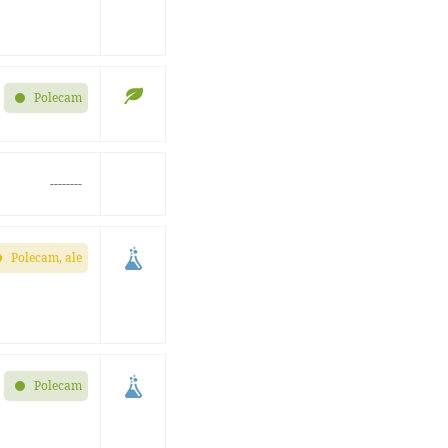
Polecam
--------
Polecam, ale
Polecam