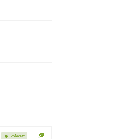
Polecam