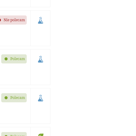
Nie polecam
Polecam
Polecam