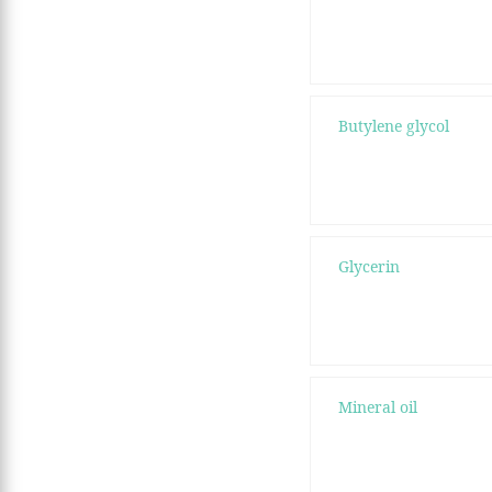
Butylene glycol
Glycerin
Mineral oil