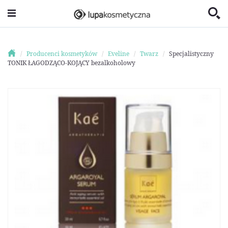
Producenci kosmetyków
Eveline
Twarz
Specjalistyczny
TONIK ŁAGODZĄCO-KOJĄCY bezalkoholowy