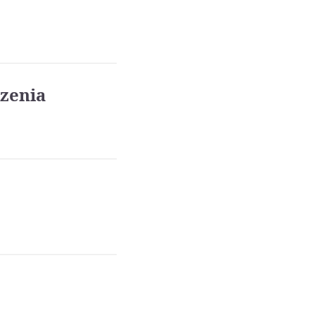
zenia