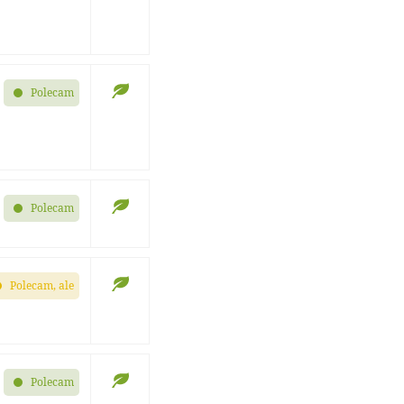
Polecam
Polecam
Polecam, ale
Polecam