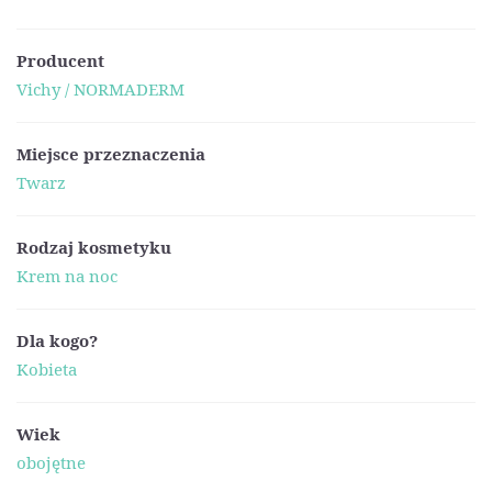
Producent
Vichy / NORMADERM
Miejsce przeznaczenia
Twarz
Rodzaj kosmetyku
Krem na noc
Dla kogo?
Kobieta
Wiek
obojętne