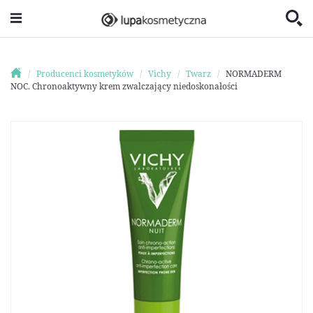
Producenci kosmetyków
Vichy
Twarz
NORMADERM
NOC. Chronoaktywny krem zwalczający niedoskonałości