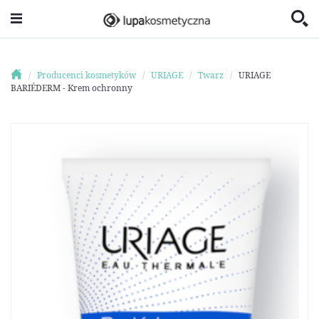
Producenci kosmetyków
URIAGE
Twarz
URIAGE
BARIÉDERM - Krem ochronny