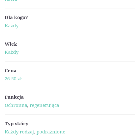
Dla kogo?
Każdy
Wiek
Każdy
Cena
26-50 zł
Funkcja
Ochronna
,
regenerująca
Typ skóry
Każdy rodzaj
,
podrażnione