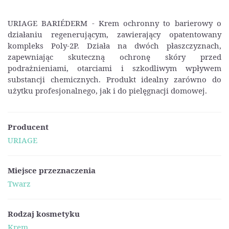
URIAGE BARIÉDERM - Krem ochronny to barierowy o
działaniu regenerującym, zawierający opatentowany
kompleks Poly-2P. Działa na dwóch płaszczyznach,
zapewniając skuteczną ochronę skóry przed
podrażnieniami, otarciami i szkodliwym wpływem
substancji chemicznych. Produkt idealny zarówno do
użytku profesjonalnego, jak i do pielęgnacji domowej.
Producent
URIAGE
Miejsce przeznaczenia
Twarz
Rodzaj kosmetyku
Krem