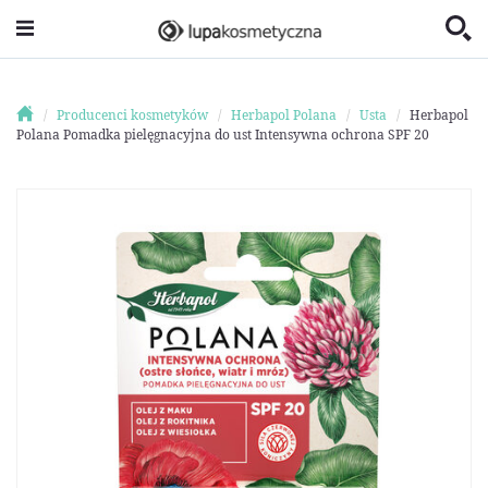
Producenci kosmetyków
Herbapol Polana
Usta
Herbapol
Polana Pomadka pielęgnacyjna do ust Intensywna ochrona SPF 20