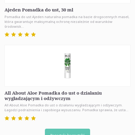
Ajeden Pomadka do ust, 30 ml
Pomadka do ust Ajeden naturalna pomadka na bazie drogocennych maseł,
która gwarantuje maksymalną ochronę niezależnie od warunków
środowisk...
All About Aloe Pomadka do ust o działaniu
wygładzającym i odżywczym
All About Aloe Pomadka do ust o działaniu wygładzającym i odżywczym.
Łagodzi podrażnienia i zapobiega wysuszaniu. Pomadka sprawia, że usta...