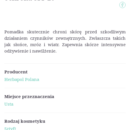
Pomadka skutecznie chroni skórę przed szkodliwym
działaniem czynników zewnętrznych. Zwłaszcza takich
jak słońce, mróz i wiatr. Zapewnia skórze intensywne
odżywienie i nawilżenie.
Producent
Herbapol Polana
Miejsce przeznaczenia
Usta
Rodzaj kosmetyku
Sztyft