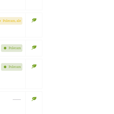
Polecam, ale
Polecam
Polecam
--------