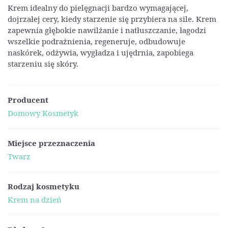
Krem idealny do pielęgnacji bardzo wymagającej,
dojrzałej cery, kiedy starzenie się przybiera na sile. Krem
zapewnia głębokie nawilżanie i natłuszczanie, łagodzi
wszelkie podrażnienia, regeneruje, odbudowuje
naskórek, odżywia, wygładza i ujędrnia, zapobiega
starzeniu się skóry.
Producent
Domowy Kosmetyk
Miejsce przeznaczenia
Twarz
Rodzaj kosmetyku
Krem na dzień