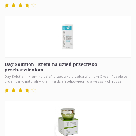
Day Solution - krem na dzień przeciwko
przebarwieniom
Day Solution - krem na dzień przeciwko przebarwieniom Green People to
organiczny, naturalny krem na dzień odpowiedni dla wszystkich rodzaj...