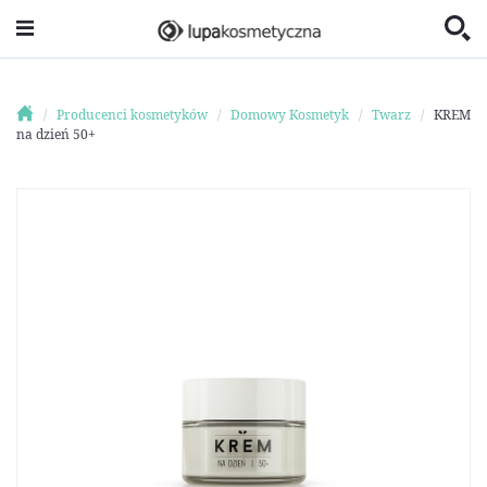
Producenci kosmetyków
Domowy Kosmetyk
Twarz
KREM
na dzień 50+