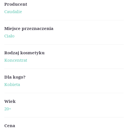
Producent
Caudalie
Miejsce przeznaczenia
Ciało
Rodzaj kosmetyku
Koncentrat
Dla kogo?
Kobieta
Wiek
20+
Cena