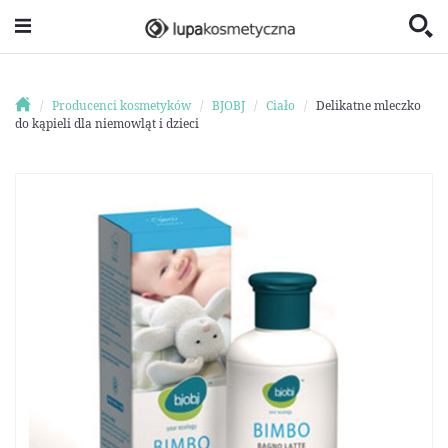
Producenci kosmetyków
BJOBJ
Ciało
Delikatne mleczko
do kąpieli dla niemowląt i dzieci