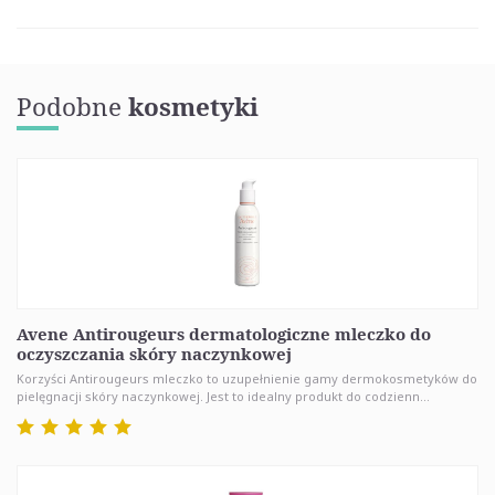
Podobne
kosmetyki
Avene Antirougeurs dermatologiczne mleczko do
oczyszczania skóry naczynkowej
Korzyści Antirougeurs mleczko to uzupełnienie gamy dermokosmetyków do
pielęgnacji skóry naczynkowej. Jest to idealny produkt do codzienn...