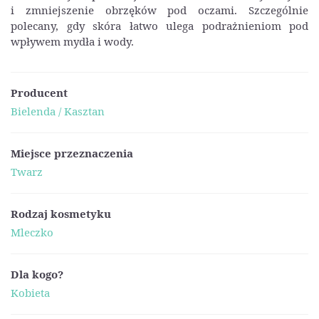
i zmniejszenie obrzęków pod oczami. Szczególnie
polecany, gdy skóra łatwo ulega podrażnieniom pod
wpływem mydła i wody.
Producent
Bielenda / Kasztan
Miejsce przeznaczenia
Twarz
Rodzaj kosmetyku
Mleczko
Dla kogo?
Kobieta