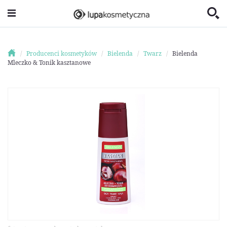
Producenci kosmetyków
Bielenda
Twarz
Bielenda
Mleczko & Tonik kasztanowe