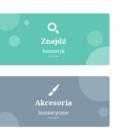
Znajdź
kosmetyk
Akcesoria
kosmetyczne