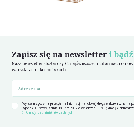
Zapisz się na newsletter
i bądź
Nasz newsletter dostarczy Ci najświeższych informacji o no
warsztatach i kosmetykach.
Wyrażam zgodę na przesyłanie Informacji handlowej drogą elektroniczną na po
zgodnie z ustawą z dnia 18 lipca 2002 o świadczeniu usług drogą elektroniczn
Informacja o administratorze danych
.