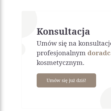
Konsultacja
Umów się na konsultacj
profesjonalnym
doradc
kosmetycznym.
Umów się już dziś!