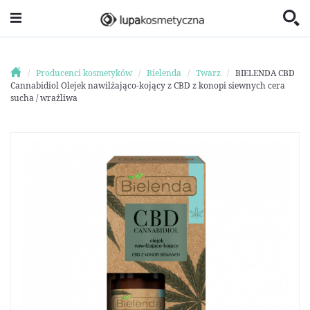
Producenci kosmetyków
Bielenda
Twarz
BIELENDA CBD
Cannabidiol Olejek nawilżająco-kojący z CBD z konopi siewnych cera
sucha / wrażliwa