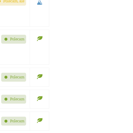
Polecam, ale
Polecam
Polecam
Polecam
Polecam