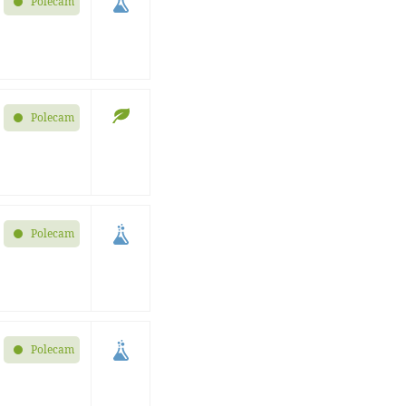
Polecam
Polecam
Polecam
Polecam