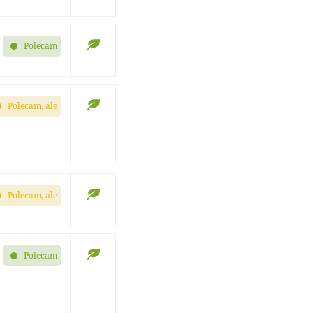
Polecam
Polecam, ale
Polecam, ale
Polecam