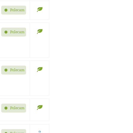
Polecam
Polecam
Polecam
Polecam