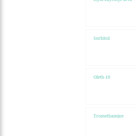
Sorbitol
Oleth-10
Tromethamine