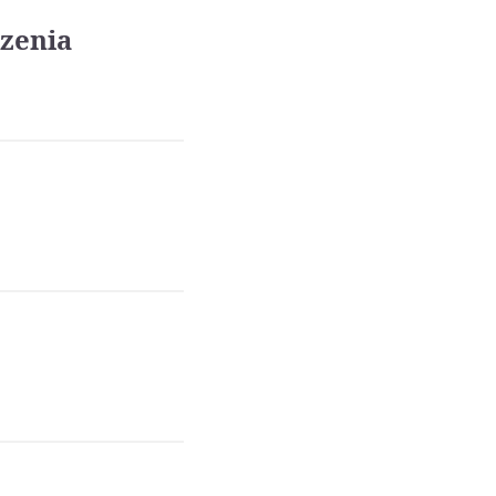
zenia