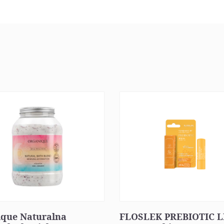
ique Naturalna
FLOSLEK PREBIOTIC L