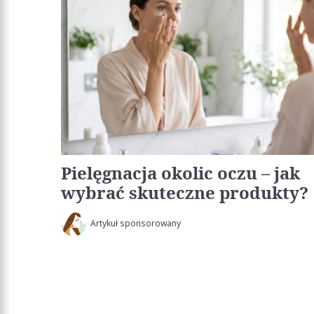
Pielęgnacja okolic oczu – jak
wybrać skuteczne produkty?
Artykuł sponsorowany