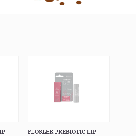
IP
FLOSLEK PREBIOTIC LIP