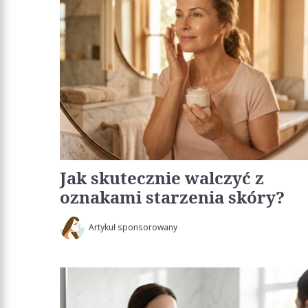
Jak skutecznie walczyć z
oznakami starzenia skóry?
Artykuł sponsorowany