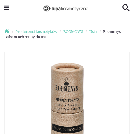
Producenci kosmetyków
ROOMCAYS
Usta
Roomcays
Balsam ochronny do ust