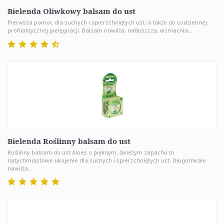
Bielenda Oliwkowy balsam do ust
Pierwsza pomoc dla suchych i spierzchniętych ust, a także do codziennej
profilaktycznej pielęgnacji. Balsam nawilża, natłuszcza, wzmacnia,...
Bielenda Roślinny balsam do ust
Roślinny balsam do ust Aloes o pięknym, świeżym zapachu to
natychmiastowe ukojenie dla suchych i spierzchniętych ust. Długotrwale
nawilża...