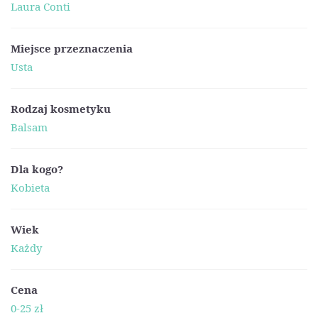
Laura Conti
Miejsce przeznaczenia
Usta
Rodzaj kosmetyku
Balsam
Dla kogo?
Kobieta
Wiek
Każdy
Cena
0-25 zł