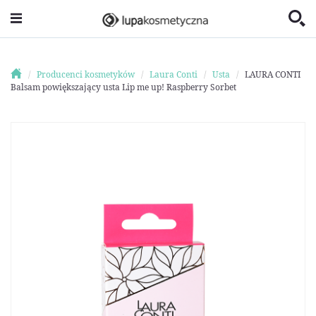
Producenci kosmetyków
Laura Conti
Usta
LAURA CONTI
Balsam powiększający usta Lip me up! Raspberry Sorbet