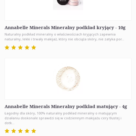
Annabelle Minerals Mineralny podkład kryjący - 10g
Naturalny podkład mineralny o właściwościach kryjących zapewnia
naturalny, lekki i trwały makijaż, który nie obciąża skóry, nie zatyka por...
Annabelle Minerals Mineralny podkład matujący - 4g
Łagodny dla skóry, 100% naturalny podkład mineralny o matującym
działaniu doskonale sprawdzi się w codziennym makijażu cery tłustej i
dotk...