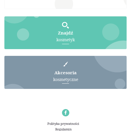
Znajdź
kosmetyk
Akcesoria
kosmetyczne
Polityka prywatności
Regulamin