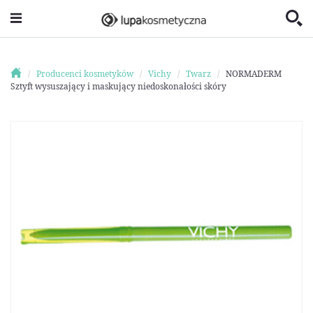
Producenci kosmetyków
Vichy
Twarz
NORMADERM
Sztyft wysuszający i maskujący niedoskonałości skóry