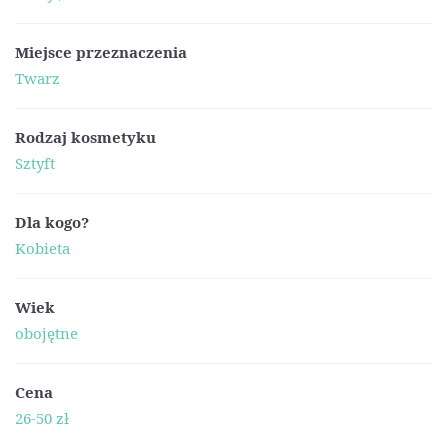
Miejsce przeznaczenia
Twarz
Rodzaj kosmetyku
Sztyft
Dla kogo?
Kobieta
Wiek
obojętne
Cena
26-50 zł