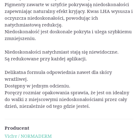
Pigmenty zawarte w sztyfcie pokrywają niedoskonałości
zapewniając naturalny efekt kryjący. Kwas LHA wysusza i
oczyszcza niedoskonałości, powodując ich
natychmiastową redukcję.
Niedoskonałość jest doskonale pokryta i ulega szybkiemu
zmniejszeniu.
Niedoskonałości natychmiast stają się niewidoczne.
Są redukowane przy każdej aplikacji.
Delikatna formuła odpowiednia nawet dla skóry
wrażliwej.
Dostępny w jednym odcieniu.
Poręczy rozmiar opakowania sprawia, że jest on idealny
do walki z miejscowymi niedoskonałościami przez cały
dzień, niezależnie od tego gdzie jesteś.
Producent
Vichy / NORMADERM