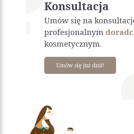
Konsultacja
Umów się na konsultacj
profesjonalnym
doradc
kosmetycznym.
Umów się już dziś!