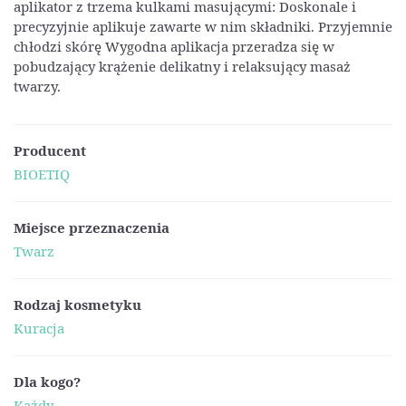
aplikator z trzema kulkami masującymi: Doskonale i
precyzyjnie aplikuje zawarte w nim składniki. Przyjemnie
chłodzi skórę Wygodna aplikacja przeradza się w
pobudzający krążenie delikatny i relaksujący masaż
twarzy.
Producent
BIOETIQ
Miejsce przeznaczenia
Twarz
Rodzaj kosmetyku
Kuracja
Dla kogo?
Każdy