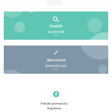
Znajdź
kosmetyk
Akcesoria
kosmetyczne
Polityka prywatności
Regulamin