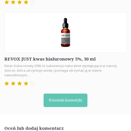
REVOX JUST kwas hialuronowy 5%, 30 ml
Kwas hialuronowy (HA) to substancja naturalnie występująca w naszej
skórze, która utrzymuje wodę i pomaga utrzymać ją w stanie
nawodnionym...
Pozostałe kosmetyki
Oceń lub dodaj komentarz