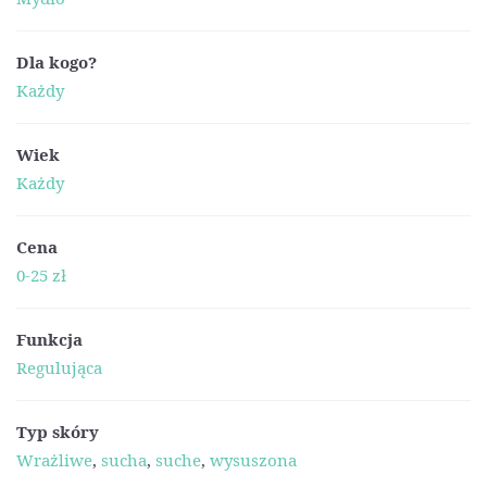
Dla kogo?
Każdy
Wiek
Każdy
Cena
0-25 zł
Funkcja
Regulująca
Typ skóry
Wrażliwe
,
sucha
,
suche
,
wysuszona