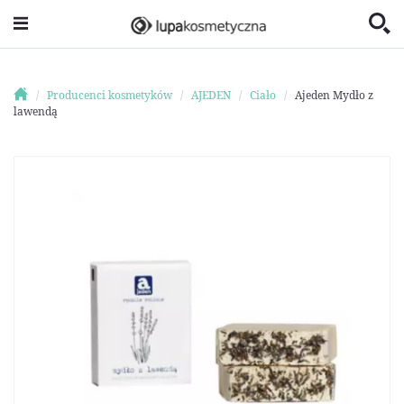
Producenci kosmetyków
AJEDEN
Ciało
Ajeden Mydło z
lawendą