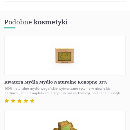
Podobne
kosmetyki
Kwatera Mydła Mydlo Naturalne Konopne 33%
100% naturalne mydło wegańskie wytwarzane ręcznie w niewielkich
partiach. Jedno z najdelikatniejszych w naszej kolekcji, polecane dla najb...