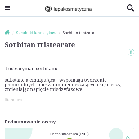
Składniki kosmetyków
Sorbitan tristearate
Sorbitan tristearate
Tristearynian sorbitanu
substancja emulgująca - wspomaga tworzenie
jednorodnych mieszanin niemieszających się cieczy,
zmieniając napięcie międzyfazowe.
literatura
Podsumowanie oceny
Ocena składnika (INCI)