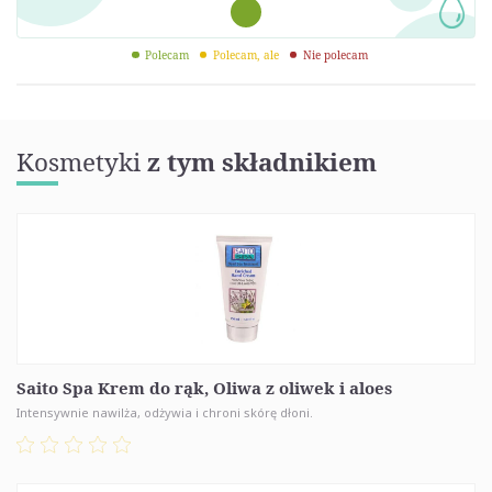
Polecam
Polecam, ale
Nie polecam
Kosmetyki
z tym składnikiem
Saito Spa Krem do rąk, Oliwa z oliwek i aloes
Intensywnie nawilża, odżywia i chroni skórę dłoni.