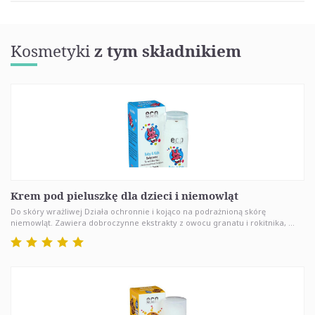
Kosmetyki
z tym składnikiem
Krem pod pieluszkę dla dzieci i niemowląt
Do skóry wrażliwej Działa ochronnie i kojąco na podrażnioną skórę
niemowląt. Zawiera dobroczynne ekstrakty z owocu granatu i rokitnika, ...