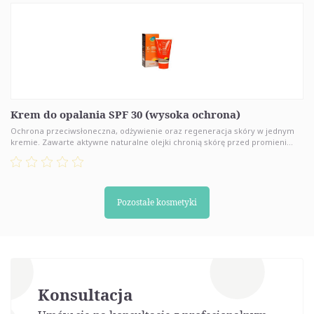
Krem do opalania SPF 30 (wysoka ochrona)
Ochrona przeciwsłoneczna, odżywienie oraz regeneracja skóry w jednym
kremie. Zawarte aktywne naturalne olejki chronią skórę przed promieni...
Pozostałe kosmetyki
Konsultacja