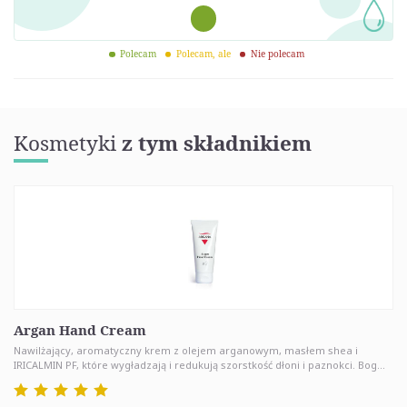
Polecam
Polecam, ale
Nie polecam
Kosmetyki
z tym składnikiem
Argan Hand Cream
Nawilżający, aromatyczny krem z olejem arganowym, masłem shea i
IRICALMIN PF, które wygładzają i redukują szorstkość dłoni i paznokci. Bog...